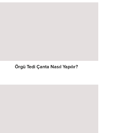
Örgü Tedi Çanta Nasıl Yapılır?