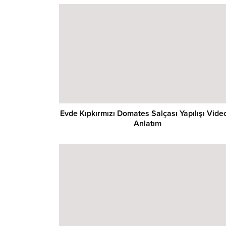
Evde Kıpkırmızı Domates Salçası Yapılışı Vide
Anlatım