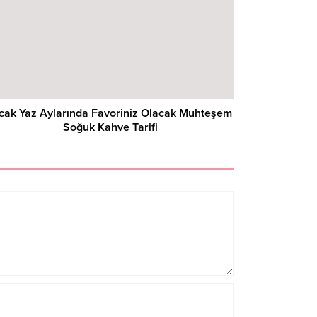
cak Yaz Aylarında Favoriniz Olacak Muhteşem
Soğuk Kahve Tarifi