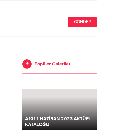
Popüler Galeriler
A101 1 HAZİRAN 2023 AKTÜEL
KATALOĞU