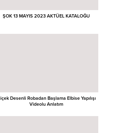
ŞOK 13 MAYIS 2023 AKTÜEL KATALOĞU
içek Desenli Robadan Başlama Elbise Yapılışı
Videolu Anlatım