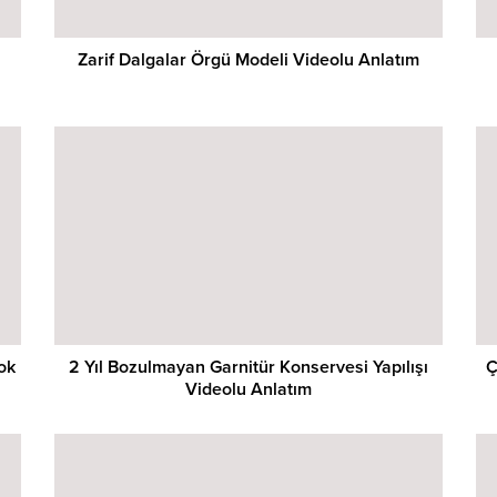
Zarif Dalgalar Örgü Modeli Videolu Anlatım
Yok
2 Yıl Bozulmayan Garnitür Konservesi Yapılışı
Ç
Videolu Anlatım