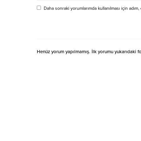
Daha sonraki yorumlarımda kullanılması için adım, 
Henüz yorum yapılmamış. İlk yorumu yukarıdaki form