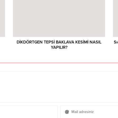
DİKDÖRTGEN TEPSİ BAKLAVA KESİMİ NASIL
Sı
YAPILIR?