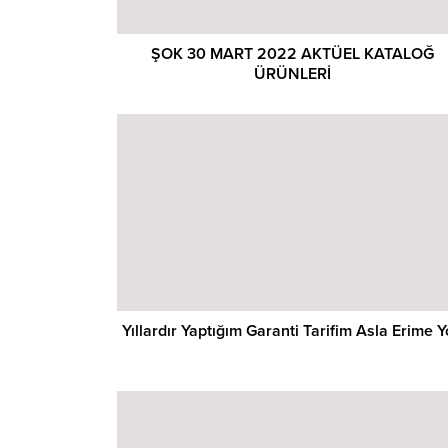
ŞOK 30 MART 2022 AKTÜEL KATALOĞ
ÜRÜNLERİ
Yıllardır Yaptığım Garanti Tarifim Asla Erime 