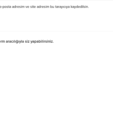
e-posta adresim ve site adresim bu tarayıcıya kaydedilsin.
 aracılığıyla siz yapabilirsiniz.