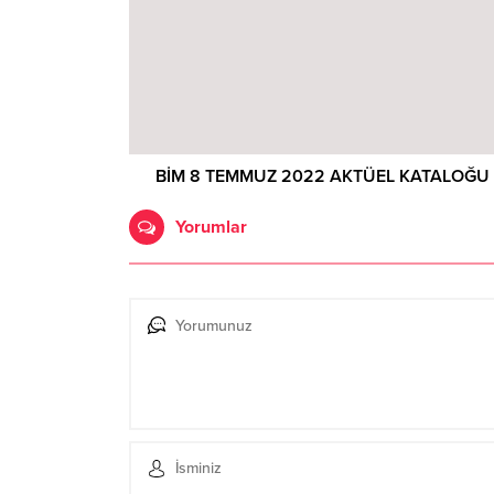
BİM 8 TEMMUZ 2022 AKTÜEL KATALOĞU
Yorumlar