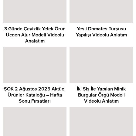
3 Günde Çeyizlik Yelek Örün
Yeşil Domates Turşusu
Üçgen Ajur Modeli Videolu
Yapılışı Videolu Anlatım
Analatım
ŞOK 2 Ağustos 2025 Aktüel
İki Şiş İle Yapılan Minik
Ürünler Kataloğu – Hafta
Burgular Örgü Modeli
Sonu Fırsatları
Videolu Anlatım