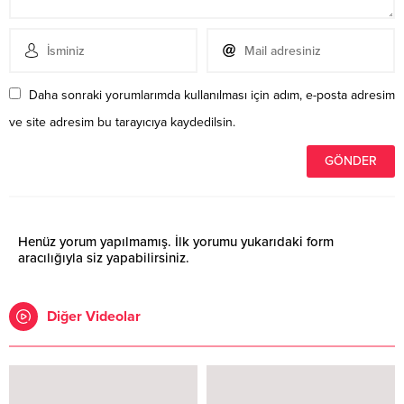
Daha sonraki yorumlarımda kullanılması için adım, e-posta adresim
ve site adresim bu tarayıcıya kaydedilsin.
Henüz yorum yapılmamış. İlk yorumu yukarıdaki form
aracılığıyla siz yapabilirsiniz.
Diğer Videolar