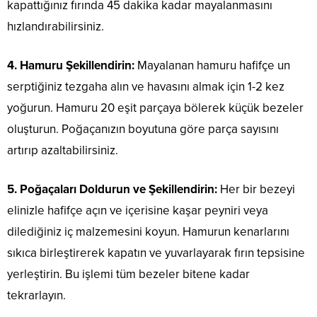
kapattığınız fırında 45 dakika kadar mayalanmasını
hızlandırabilirsiniz.
4. Hamuru Şekillendirin:
Mayalanan hamuru hafifçe un
serptiğiniz tezgaha alın ve havasını almak için 1-2 kez
yoğurun. Hamuru 20 eşit parçaya bölerek küçük bezeler
oluşturun. Poğaçanızın boyutuna göre parça sayısını
artırıp azaltabilirsiniz.
5. Poğaçaları Doldurun ve Şekillendirin:
Her bir bezeyi
elinizle hafifçe açın ve içerisine kaşar peyniri veya
dilediğiniz iç malzemesini koyun. Hamurun kenarlarını
sıkıca birleştirerek kapatın ve yuvarlayarak fırın tepsisine
yerleştirin. Bu işlemi tüm bezeler bitene kadar
tekrarlayın.