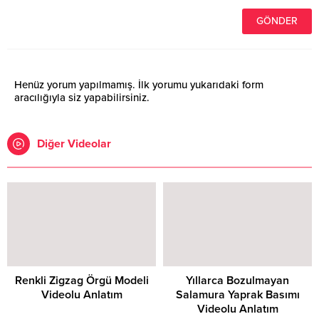
Henüz yorum yapılmamış. İlk yorumu yukarıdaki form
aracılığıyla siz yapabilirsiniz.
Diğer Videolar
Renkli Zigzag Örgü Modeli
Yıllarca Bozulmayan
Videolu Anlatım
Salamura Yaprak Basımı
Videolu Anlatım