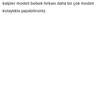
kalpler modeli bebek hırkası daha bir çok modeli
kolaylıkla yapabilirsiniz.