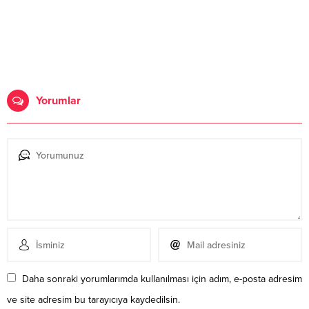
Yorumlar
Daha sonraki yorumlarımda kullanılması için adım, e-posta adresim
ve site adresim bu tarayıcıya kaydedilsin.