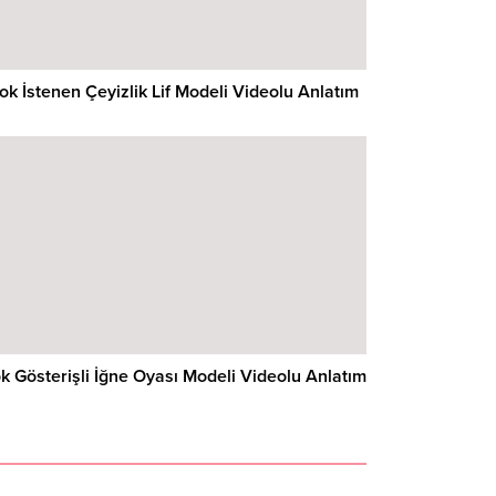
ok İstenen Çeyizlik Lif Modeli Videolu Anlatım
k Gösterişli İğne Oyası Modeli Videolu Anlatım