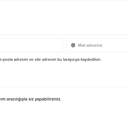
e-posta adresim ve site adresim bu tarayıcıya kaydedilsin.
 aracılığıyla siz yapabilirsiniz.