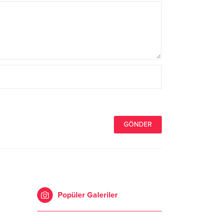
Popüler Galeriler