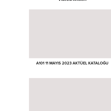
A101 11 MAYIS 2023 AKTÜEL KATALOĞU