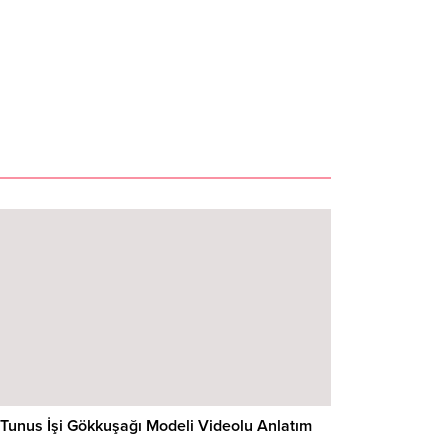
Tunus İşi Gökkuşağı Modeli Videolu Anlatım