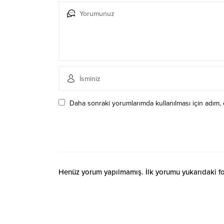
Daha sonraki yorumlarımda kullanılması için adım, 
Henüz yorum yapılmamış. İlk yorumu yukarıdaki form