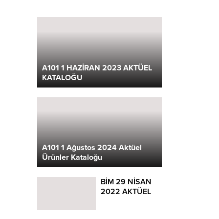
A101 1 HAZİRAN 2023 AKTÜEL
KATALOĞU
A101 1 Ağustos 2024 Aktüel
Ürünler Kataloğu
BİM 29 NİSAN
2022 AKTÜEL
KATALOĞU